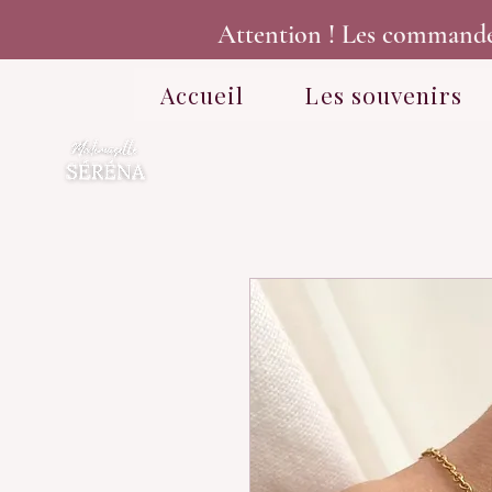
Attention ! Les commandes p
Accueil
Les souvenirs