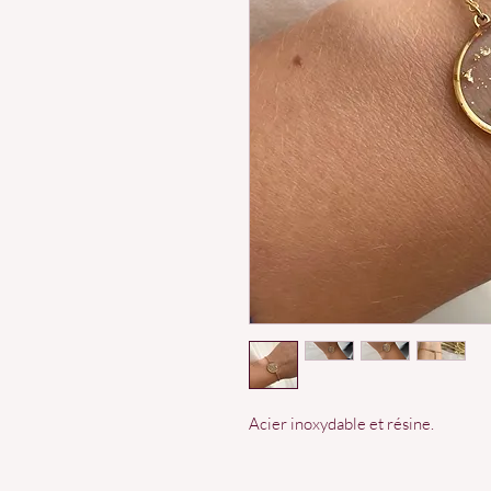
Acier inoxydable et résine.