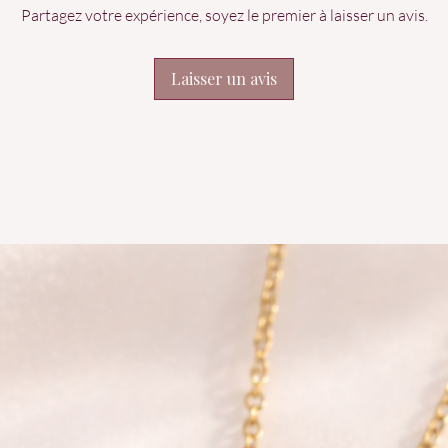
Partagez votre expérience, soyez le premier à laisser un avis.
Laisser un avis