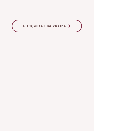
+ J'ajoute une chaîne