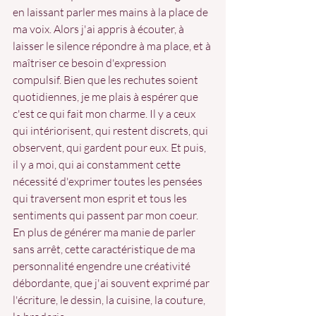
en laissant parler mes mains à la place de 
ma voix. Alors j'ai appris à écouter, à 
laisser le silence répondre à ma place, et à 
maîtriser ce besoin d'expression 
compulsif. Bien que les rechutes soient 
quotidiennes, je me plais à espérer que 
c'est ce qui fait mon charme. Il y a ceux 
qui intériorisent, qui restent discrets, qui 
observent, qui gardent pour eux. Et puis, 
il y a moi, qui ai constamment cette 
nécessité d'exprimer toutes les pensées 
qui traversent mon esprit et tous les 
sentiments qui passent par mon coeur. 
En plus de générer ma manie de parler 
sans arrêt, cette caractéristique de ma 
personnalité engendre une créativité 
débordante, que j'ai souvent exprimé par 
l'écriture, le dessin, la cuisine, la couture, 