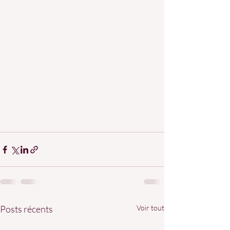
Posts récents
Voir tout